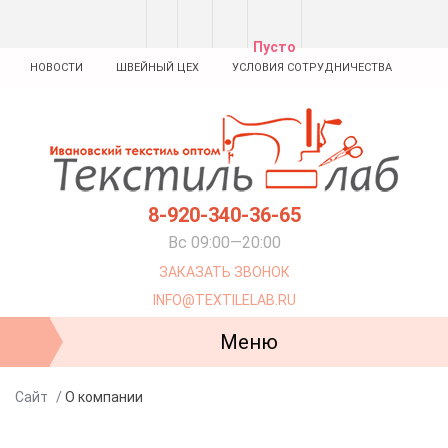
Пусто
НОВОСТИ
ШВЕЙНЫЙ ЦЕХ
УСЛОВИЯ СОТРУДНИЧЕСТВА
8-920-340-36-65
Вс 09:00—20:00
ЗАКАЗАТЬ ЗВОНОК
INFO@TEXTILELAB.RU
Меню
Сайт
/
О компании