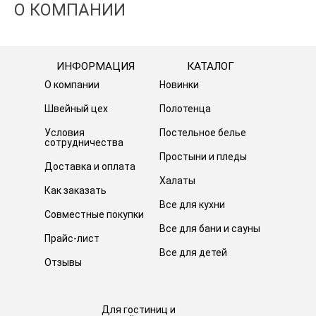
О КОМПАНИИ
ИНФОРМАЦИЯ
КАТАЛОГ
О компании
Новинки
Швейный цех
Полотенца
Условия
Постельное белье
сотрудничества
Простыни и пледы
Доставка и оплата
Халаты
Как заказать
Все для кухни
Совместные покупки
Все для бани и сауны
Прайс-лист
Все для детей
Отзывы
Для гостиниц и