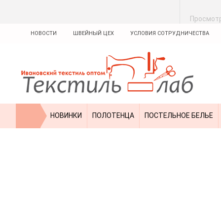
Просмот
НОВОСТИ
ШВЕЙНЫЙ ЦЕХ
УСЛОВИЯ СОТРУДНИЧЕСТВА
НОВИНКИ
ПОЛОТЕНЦА
ПОСТЕЛЬНОЕ БЕЛЬЕ