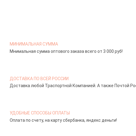
МИНИМАЛЬНАЯ СУММА
Мнимальная сумма оптового заказа всего от 3 000 руб!
ДОСТАВКА ПО ВСЕЙ РОССИИ
Доставка любой Траспортной Компанией. А также Почтой Ро
УДОБНЫЕ СПОСОБЫ ОПЛАТЫ
Оплата по счету, на карту сбербанка, яндекс деньги!