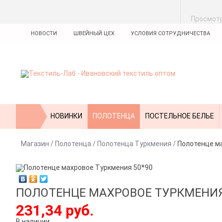
Просмот
НОВОСТИ
ШВЕЙНЫЙ ЦЕХ
УСЛОВИЯ СОТРУДНИЧЕСТВА
НОВИНКИ
ПОЛОТЕНЦА
ПОСТЕЛЬНОЕ БЕЛЬЕ
Магазин
/
Полотенца
/
Полотенца Туркмения
/
Полотенце м
ПОЛОТЕНЦЕ МАХРОВОЕ ТУРКМЕНИЯ
231,34 руб.
В наличии