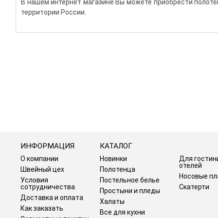
В нашем интернет магазине Вы можете приобрести полотен
территории России.
ИНФОРМАЦИЯ
КАТАЛОГ
О компании
Новинки
Для гостин
отелей
Швейный цех
Полотенца
Носовые пл
Условия
Постельное белье
сотрудничества
Скатерти
Простыни и пледы
Доставка и оплата
Халаты
Как заказать
Все для кухни