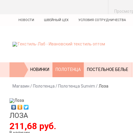
Просмот
НОВОСТИ
ШВЕЙНЫЙ ЦЕХ
УСЛОВИЯ СОТРУДНИЧЕСТВА
НОВИНКИ
ПОЛОТЕНЦА
ПОСТЕЛЬНОЕ БЕЛЬЕ
Магазин
/
Полотенца
/
Полотенца Sunvim
/
Лоза
ЛОЗА
211,68 руб.
В наличии