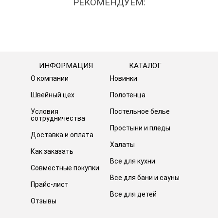
РЕКОМЕНДУЕМ:
ИНФОРМАЦИЯ
КАТАЛОГ
О компании
Новинки
Швейный цех
Полотенца
Условия
Постельное белье
сотрудничества
Простыни и пледы
Доставка и оплата
Халаты
Как заказать
Все для кухни
Совместные покупки
Все для бани и сауны
Прайс-лист
Все для детей
Отзывы