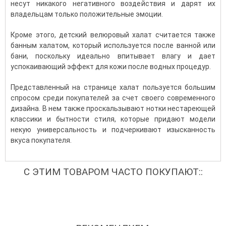
несут никакого негативного воздействия и дарят их
владельцам только положительные эмоции.
Кроме этого, детский велюровый халат считается также
банным халатом, который используется после ванной или
бани, поскольку идеально впитывает влагу и дает
успокаивающий эффект для кожи после водных процедур.
Представленный на странице халат пользуется большим
спросом среди покупателей за счет своего современного
дизайна. В нем также проскальзывают нотки нестареющей
классики и бытности стиля, которые придают модели
некую универсальность и подчеркивают изысканность
вкуса покупателя.
С ЭТИМ ТОВАРОМ ЧАСТО ПОКУПАЮТ::