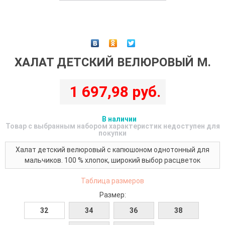
ХАЛАТ ДЕТСКИЙ ВЕЛЮРОВЫЙ М.
1 697,98 руб.
В наличии
Товар с выбранным набором характеристик недоступен для
покупки
Халат детский велюровый с капюшоном однотонный для
мальчиков. 100 % хлопок, широкий выбор расцветок
Таблица размеров
Размер:
32
34
36
38