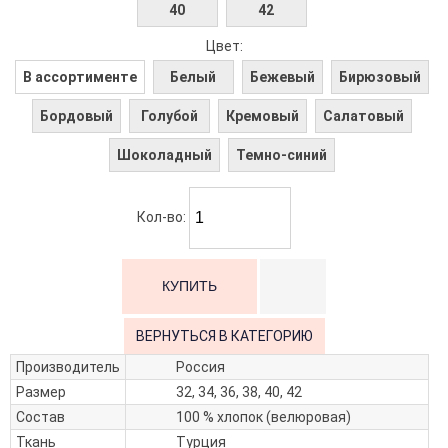
40
42
Цвет:
В ассортименте
Белый
Бежевый
Бирюзовый
Бордовый
Голубой
Кремовый
Салатовый
Шоколадный
Темно-синий
Кол-во:
ВЕРНУТЬСЯ В КАТЕГОРИЮ
Производитель
Россия
Размер
32, 34, 36, 38, 40, 42
Состав
100 % хлопок (велюровая)
Ткань
Турция