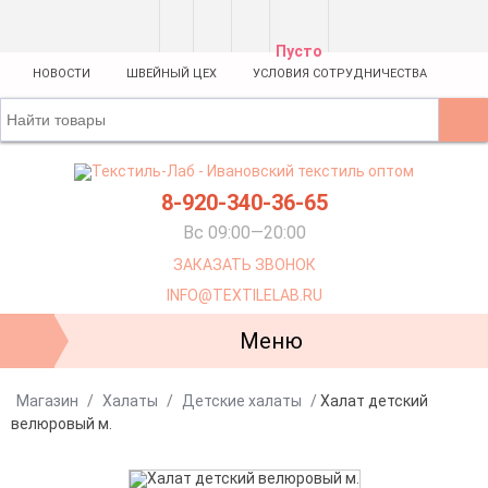
Пусто
НОВОСТИ
ШВЕЙНЫЙ ЦЕХ
УСЛОВИЯ СОТРУДНИЧЕСТВА
8-920-340-36-65
Вс 09:00—20:00
ЗАКАЗАТЬ ЗВОНОК
INFO@TEXTILELAB.RU
Меню
Магазин
/
Халаты
/
Детские халаты
/
Халат детский
велюровый м.