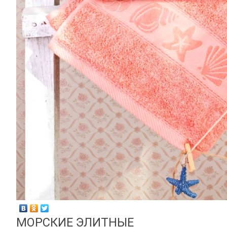
МОРСКИЕ ЭЛИТНЫЕ