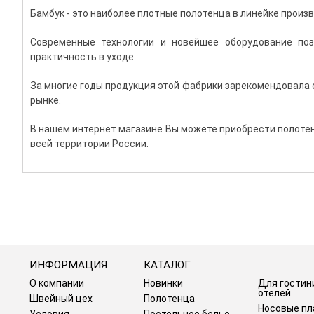
Бамбук - это наиболее плотные полотенца в линейке прои
Современные технологии и новейшее оборудование поз
практичность в уходе.
За многие годы продукция этой фабрики зарекомендовала с
рынке.
В нашем интернет магазине Вы можете приобрести полотен
всей территории России.
ИНФОРМАЦИЯ
КАТАЛОГ
О компании
Новинки
Для гостин
отелей
Швейный цех
Полотенца
Носовые пл