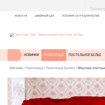
Просмот
НОВОСТИ
ШВЕЙНЫЙ ЦЕХ
УСЛОВИЯ СОТРУДНИЧЕСТВА
НОВИНКИ
ПОЛОТЕНЦА
ПОСТЕЛЬНОЕ БЕЛЬЕ
Магазин
/
Полотенца
/
Полотенца Sunvim
/
Морские элитны