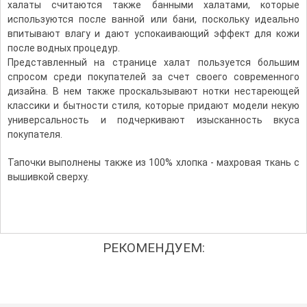
халаты считаются также банными халатами, которые
используются после ванной или бани, поскольку идеально
впитывают влагу и дают успокаивающий эффект для кожи
после водных процедур.
Представленный на странице халат пользуется большим
спросом среди покупателей за счет своего современного
дизайна. В нем также проскальзывают нотки нестареющей
классики и бытности стиля, которые придают модели некую
универсальность и подчеркивают изысканность вкуса
покупателя.
Тапочки выполнены также из 100% хлопка - махровая ткань с
вышивкой сверху.
РЕКОМЕНДУЕМ: