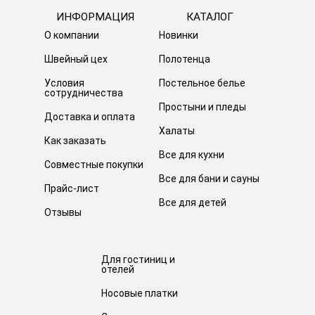
ИНФОРМАЦИЯ
КАТАЛОГ
О компании
Новинки
Швейный цех
Полотенца
Условия
Постельное белье
сотрудничества
Простыни и пледы
Доставка и оплата
Халаты
Как заказать
Все для кухни
Совместные покупки
Все для бани и сауны
Прайс-лист
Все для детей
Отзывы
Для гостиниц и
отелей
Носовые платки