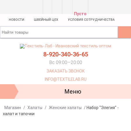
Пусто
НОВОСТИ
ШВЕЙНЫЙ ЦЕХ
УСЛОВИЯ СОТРУДНИЧЕСТВА
8-920-340-36-65
Вс 09:00—20:00
ЗАКАЗАТЬ ЗВОНОК
INFO@TEXTILELAB.RU
Меню
Магазин
/
Халаты
/
Женские халаты
/
Набор "Элегия" -
халат и тапочки