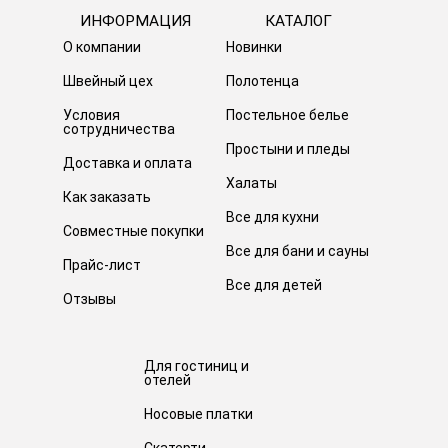
ИНФОРМАЦИЯ
КАТАЛОГ
О компании
Новинки
Швейный цех
Полотенца
Условия
Постельное белье
сотрудничества
Простыни и пледы
Доставка и оплата
Халаты
Как заказать
Все для кухни
Совместные покупки
Все для бани и сауны
Прайс-лист
Все для детей
Отзывы
Для гостиниц и
отелей
Носовые платки