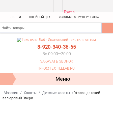
Пусто
НОВОСТИ
ШВЕЙНЫЙ ЦЕХ
УСЛОВИЯ СОТРУДНИЧЕСТВА
8-920-340-36-65
Вс 09:00—20:00
ЗАКАЗАТЬ ЗВОНОК
INFO@TEXTILELAB.RU
Меню
Магазин
/
Халаты
/
Детские халаты
/
Уголок детский
велюровый Звери