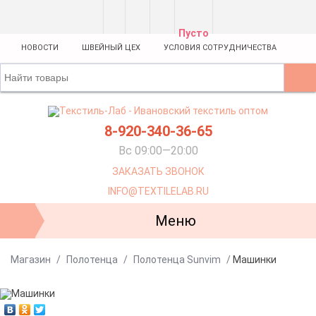
Пусто
НОВОСТИ
ШВЕЙНЫЙ ЦЕХ
УСЛОВИЯ СОТРУДНИЧЕСТВА
8-920-340-36-65
Вс 09:00—20:00
ЗАКАЗАТЬ ЗВОНОК
INFO@TEXTILELAB.RU
Меню
Магазин
/
Полотенца
/
Полотенца Sunvim
/
Машинки