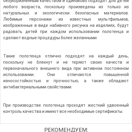
безукоризненным качеством и одинаково подходят для детей
любого возраста, поскольку произведены из только из
натуральных и экологически безопасных материалов.
Любимые персонажи из известных мультфильмов,
изображенные в виде набивного рисунка на изделиях, будут
радовать детей при каждом использовании полотенца и
сделают водные процедуры более желанными.
Такие полотенца отлично подходят на каждый день,
поскольку не блекнут и не теряют своих качеств и
первоначального внешнего вида при активном постоянном
использовании. Они отличаются повышенной
износостойкостью и прочностью, а также обладают
антибактериальными свойствами.
При производстве полотенца проходят жесткий удвоенный
контроль качества и имеют все необходимые сертификаты.
РЕКОМЕНДУЕМ: