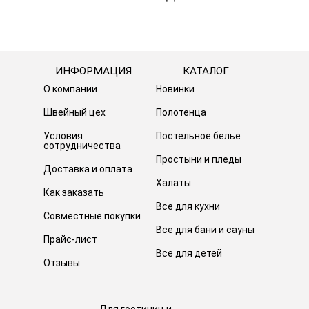
ИНФОРМАЦИЯ
КАТАЛОГ
О компании
Новинки
Швейный цех
Полотенца
Условия
Постельное белье
сотрудничества
Простыни и пледы
Доставка и оплата
Халаты
Как заказать
Все для кухни
Совместные покупки
Все для бани и сауны
Прайс-лист
Все для детей
Отзывы