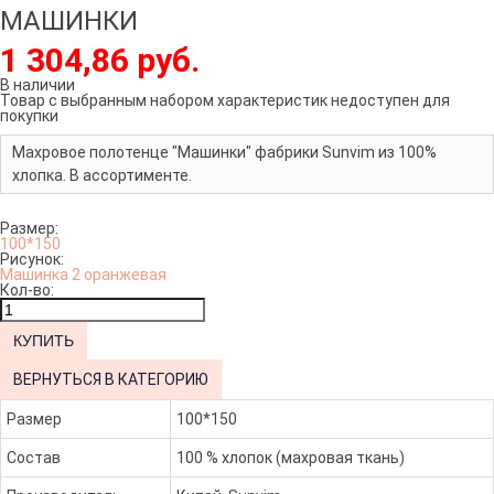
МАШИНКИ
1 304,86 руб.
В наличии
Товар с выбранным набором характеристик недоступен для
покупки
Махровое полотенце "Машинки" фабрики Sunvim из 100%
хлопка. В ассортименте.
Размер:
100*150
Рисунок:
Машинка 2 оранжевая
Кол-во:
ВЕРНУТЬСЯ В КАТЕГОРИЮ
Размер
100*150
Состав
100 % хлопок (махровая ткань)