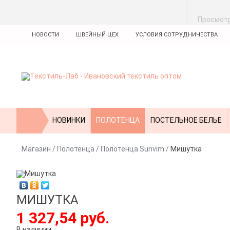
Просмот
НОВОСТИ
ШВЕЙНЫЙ ЦЕХ
УСЛОВИЯ СОТРУДНИЧЕСТВА
НОВИНКИ
ПОЛОТЕНЦА
ПОСТЕЛЬНОЕ БЕЛЬЕ
Магазин
/
Полотенца
/
Полотенца Sunvim
/
Мишутка
МИШУТКА
1 327,54 руб.
В наличии