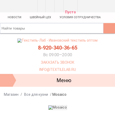
Пусто
НОВОСТИ
ШВЕЙНЫЙ ЦЕХ
УСЛОВИЯ СОТРУДНИЧЕСТВА
8-920-340-36-65
Вс 09:00—20:00
ЗАКАЗАТЬ ЗВОНОК
INFO@TEXTILELAB.RU
Меню
Магазин
/
Все для кухни
/
Mosaico