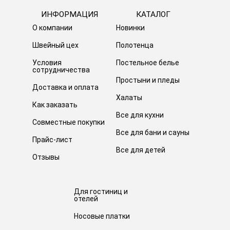
ИНФОРМАЦИЯ
КАТАЛОГ
О компании
Новинки
Швейный цех
Полотенца
Условия
Постельное белье
сотрудничества
Простыни и пледы
Доставка и оплата
Халаты
Как заказать
Все для кухни
Совместные покупки
Все для бани и сауны
Прайс-лист
Все для детей
Отзывы
Для гостиниц и
отелей
Носовые платки