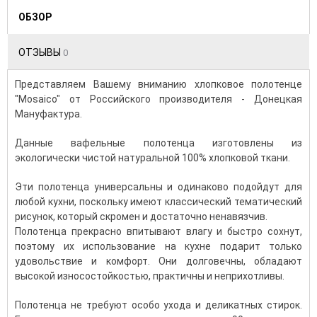
ОБЗОР
ОТЗЫВЫ
0
Представляем Вашему вниманию хлопковое полотенце
"Mosaico" от Российского производителя - Донецкая
Мануфактура.
Данные вафельные полотенца изготовлены из
экологически чистой натуральной 100% хлопковой ткани.
Эти полотенца универсальны и одинаково подойдут для
любой кухни, поскольку имеют классический тематический
рисунок, который скромен и достаточно ненавязчив.
Полотенца прекрасно впитывают влагу и быстро сохнут,
поэтому их использование на кухне подарит только
удовольствие и комфорт. Они долговечны, обладают
высокой износостойкостью, практичны и неприхотливы.
Полотенца не требуют особо ухода и деликатных стирок.