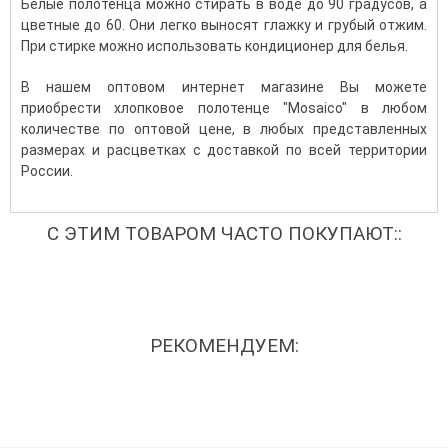
Белые полотенца можно стирать в воде до 90 градусов, а
цветные до 60. Они легко выносят глажку и грубый отжим.
При стирке можно использовать кондиционер для белья.
В нашем оптовом интернет магазине Вы можете
приобрести хлопковое полотенце "Mosaico" в любом
количестве по оптовой цене, в любых представленных
размерах и расцветках с доставкой по всей территории
России.
С ЭТИМ ТОВАРОМ ЧАСТО ПОКУПАЮТ::
РЕКОМЕНДУЕМ: