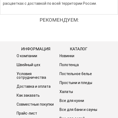
расцветках с доставкой по всей территории России.
РЕКОМЕНДУЕМ:
ИНФОРМАЦИЯ
КАТАЛОГ
О компании
Новинки
Швейный цех
Полотенца
Условия
Постельное белье
сотрудничества
Простыни и пледы
Доставка и оплата
Халаты
Как заказать
Все для кухни
Совместные покупки
Все для бани и сауны
Прайс-лист