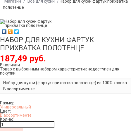
Магазин
/
Все для кухни
/
Набор для кухни фартук прихватка
полотенце
НАБОР ДЛЯ КУХНИ ФАРТУК
ПРИХВАТКА ПОЛОТЕНЦЕ
187,49 руб.
В наличии
Товар с выбранным набором характеристик недоступен для
покупки
Набор для кухни (фартук прихватка полотенце) из 100% хлопка.
В ассортименте.
Размер:
Универсальный
Цвет:
В ассортименте
Кол-во: