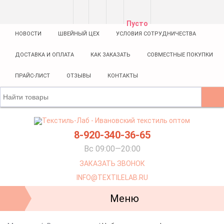
Пусто
НОВОСТИ
ШВЕЙНЫЙ ЦЕХ
УСЛОВИЯ СОТРУДНИЧЕСТВА
ДОСТАВКА И ОПЛАТА
КАК ЗАКАЗАТЬ
СОВМЕСТНЫЕ ПОКУПКИ
ПРАЙС-ЛИСТ
ОТЗЫВЫ
КОНТАКТЫ
8-920-340-36-65
Вс 09:00—20:00
ЗАКАЗАТЬ ЗВОНОК
INFO@TEXTILELAB.RU
Меню