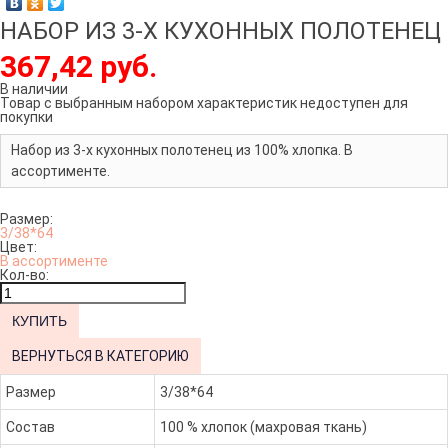
НАБОР ИЗ 3-Х КУХОННЫХ ПОЛОТЕНЕЦ
367,42 руб.
В наличии
Товар с выбранным набором характеристик недоступен для
покупки
Набор из 3-х кухонных полотенец из 100% хлопка. В
ассортименте.
Размер:
3/38*64
Цвет:
В ассортименте
Кол-во:
ВЕРНУТЬСЯ В КАТЕГОРИЮ
Размер
3/38*64
Состав
100 % хлопок (махровая ткань)