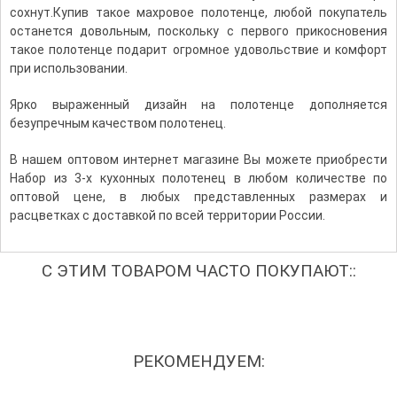
сохнут.Купив такое махровое полотенце, любой покупатель
останется довольным, поскольку с первого прикосновения
такое полотенце подарит огромное удовольствие и комфорт
при использовании.
Ярко выраженный дизайн на полотенце дополняется
безупречным качеством полотенец.
В нашем оптовом интернет магазине Вы можете приобрести
Набор из 3-х кухонных полотенец в любом количестве по
оптовой цене, в любых представленных размерах и
расцветках с доставкой по всей территории России.
С ЭТИМ ТОВАРОМ ЧАСТО ПОКУПАЮТ::
РЕКОМЕНДУЕМ: