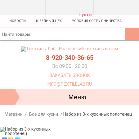
Пусто
НОВОСТИ
ШВЕЙНЫЙ ЦЕХ
УСЛОВИЯ СОТРУДНИЧЕСТВА
8-920-340-36-65
Вс 09:00—20:00
ЗАКАЗАТЬ ЗВОНОК
INFO@TEXTILELAB.RU
Меню
Магазин
/
Все для кухни
/
Набор из 3-х кухонных полотенец