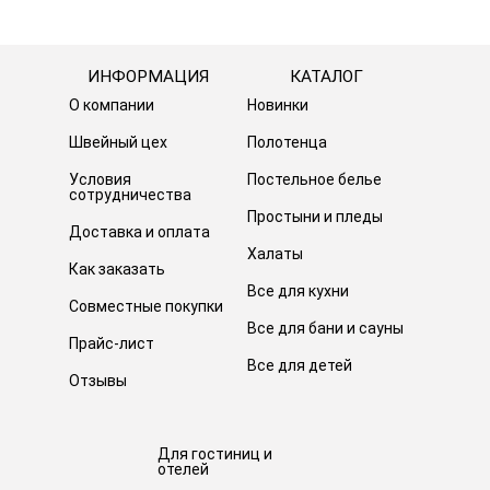
ИНФОРМАЦИЯ
КАТАЛОГ
О компании
Новинки
Швейный цех
Полотенца
Условия
Постельное белье
сотрудничества
Простыни и пледы
Доставка и оплата
Халаты
Как заказать
Все для кухни
Совместные покупки
Все для бани и сауны
Прайс-лист
Все для детей
Отзывы
Для гостиниц и
отелей