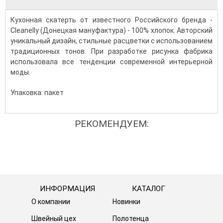
Кухонная скатерть от известного Российского бренда -
Cleanelly (Донецкая мануфактура) - 100% хлопок. Авторский
уникальный дизайн, стильные расцветки с использованием
традиционных тонов. При разработке рисунка фабрика
использовала все тенденции современной интерьерной
моды.
Упаковка: пакет
РЕКОМЕНДУЕМ:
ИНФОРМАЦИЯ
КАТАЛОГ
О компании
Новинки
Швейный цех
Полотенца