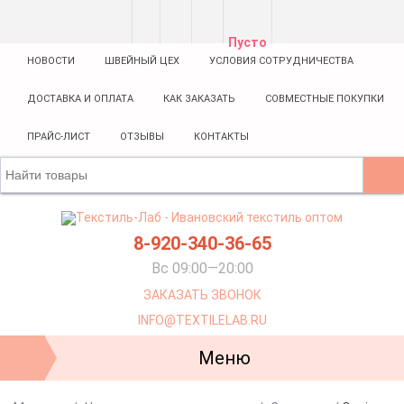
Пусто
НОВОСТИ
ШВЕЙНЫЙ ЦЕХ
УСЛОВИЯ СОТРУДНИЧЕСТВА
ДОСТАВКА И ОПЛАТА
КАК ЗАКАЗАТЬ
СОВМЕСТНЫЕ ПОКУПКИ
ПРАЙС-ЛИСТ
ОТЗЫВЫ
КОНТАКТЫ
8-920-340-36-65
Вс 09:00—20:00
ЗАКАЗАТЬ ЗВОНОК
INFO@TEXTILELAB.RU
Меню