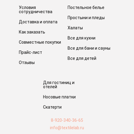
Условия
Постельное белье
сотрудничества
Простыни и пледы
Доставка и оплата
Халаты
Как заказать
Все для кухни
Совместные покупки
Все для бани и сауны
Прайс-лист
Все для детей
Отзывы
Для гостиниц и
отелей
Носовые платки
Скатерти
8-920-340-36-65
info@textilelab.ru