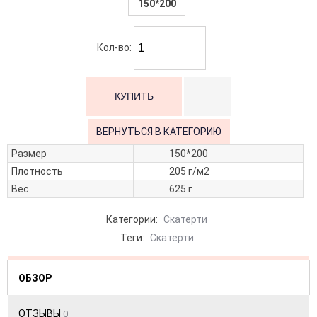
150*200
Кол-во:
ВЕРНУТЬСЯ В КАТЕГОРИЮ
Размер
150*200
Плотность
205 г/м2
Вес
625 г
Категории:
Скатерти
Теги:
Скатерти
ОБЗОР
ОТЗЫВЫ
0