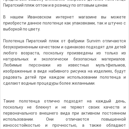
Пиратский пляж оптом и в розницу по оптовым ценам.
В нашем Ивановском интернет магазине вы можете
приобрести данное полотенце как упаковками, так и штучно с
выборкой по цвету.
Полотенца Пиратский пляж от фабрики Sunvim отличаются
безукоризненным качеством и одинаково подходят для детей
любого возраста, поскольку произведены из только из
натуральных и экологически безопасных материалов.
Любимые персонажи из известных мультфильмов,
изображенные в виде набивного рисунка на изделиях, будут
радовать детей при каждом использовании полотенца и
сделают водные процедуры более желанными.
Такие полотенца отлично подходят на каждый день,
поскольку не блекнут и не теряют своих качеств и
первоначального внешнего вида при активном постоянном
использовании. Они отличаются повышенной
износостойкостью и прочностью, а также обладают