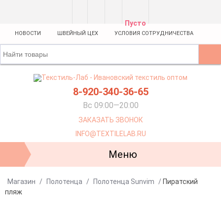
Пусто
НОВОСТИ
ШВЕЙНЫЙ ЦЕХ
УСЛОВИЯ СОТРУДНИЧЕСТВА
8-920-340-36-65
Вс 09:00—20:00
ЗАКАЗАТЬ ЗВОНОК
INFO@TEXTILELAB.RU
Меню
Магазин
/
Полотенца
/
Полотенца Sunvim
/
Пиратский
пляж