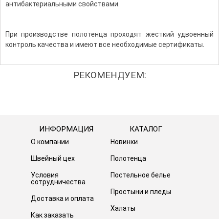
антибактериальными свойствами.
При производстве полотенца проходят жесткий удвоенный
контроль качества и имеют все необходимые сертификаты.
РЕКОМЕНДУЕМ:
ИНФОРМАЦИЯ
КАТАЛОГ
О компании
Новинки
Швейный цех
Полотенца
Условия
Постельное белье
сотрудничества
Простыни и пледы
Доставка и оплата
Халаты
Как заказать